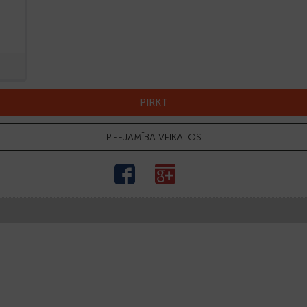
PIRKT
PIEEJAMĪBA VEIKALOS