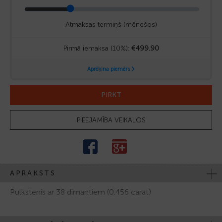
PIRKT
PIEEJAMĪBA VEIKALOS
APRAKSTS
Pulkstenis ar 38 dimantiem (0.456 carat)