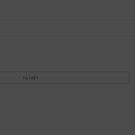
FILTRĒT