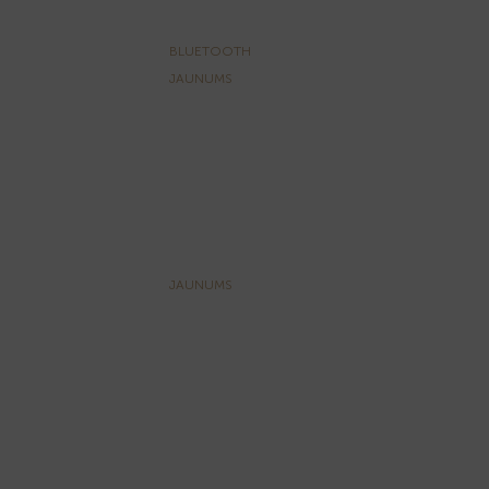
BLUETOOTH
JAUNUMS
JAUNUMS