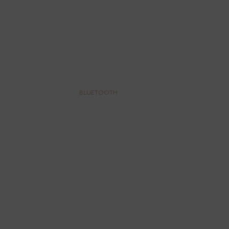
BLUETOOTH