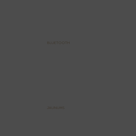
BLUETOOTH
JAUNUMS