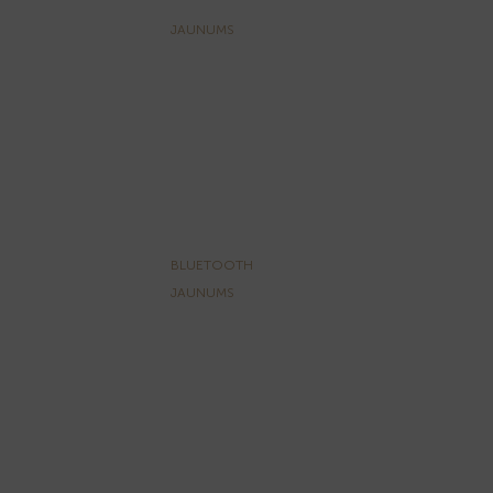
JAUNUMS
BLUETOOTH
JAUNUMS