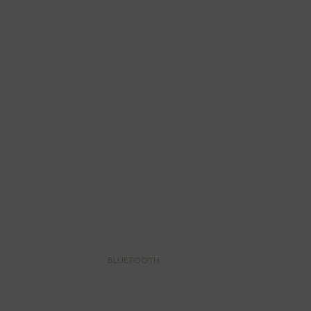
BLUETOOTH