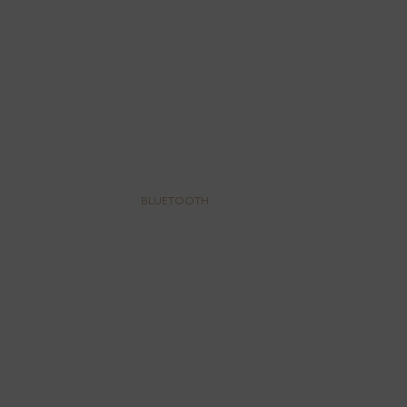
BLUETOOTH